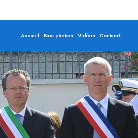
Accueil
Nos photos
Vidéos
Contact