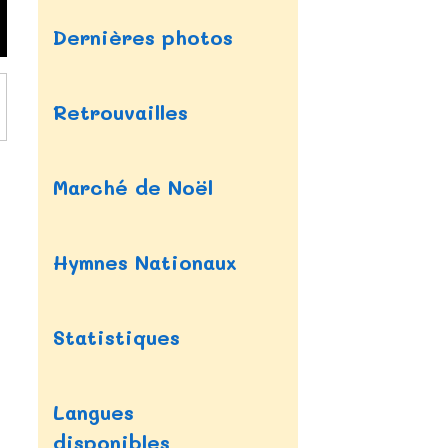
Dernières photos
Retrouvailles
Marché de Noël
Hymnes Nationaux
Statistiques
Langues
disponibles