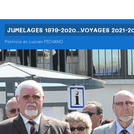
JUMELAGES 1979-2020…VOYAGES 2021-2
Patricia et Lucien PIOVANO