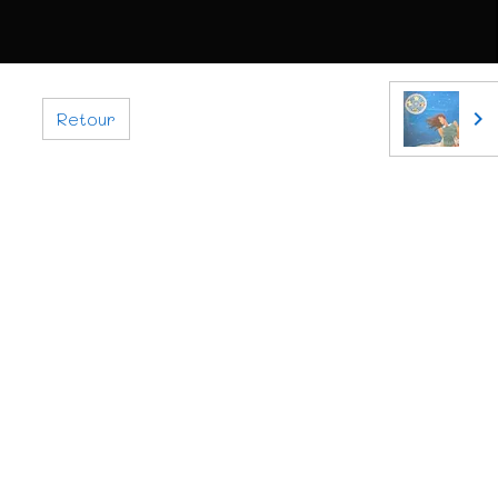
Retour