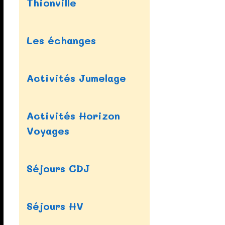
Thionville
Les échanges
Activités Jumelage
Activités Horizon
Voyages
Séjours CDJ
Séjours HV